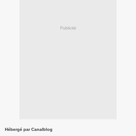
Publicité
Hébergé par Canalblog