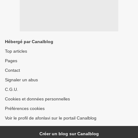
Hébergé par Canalblog
Top articles
Pages
Contact
Signaler un abus
C.G.U.
Cookies et données personnelles
Préférences cookies
Voir le profil de afonlavi sur le portail Canalblog
Créer un blog sur Canalblog