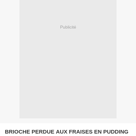
Publicité
BRIOCHE PERDUE AUX FRAISES EN PUDDING