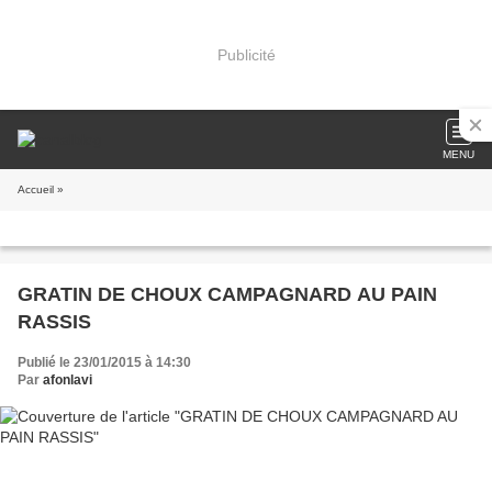
Publicité
MENU
Accueil
»
GRATIN DE CHOUX CAMPAGNARD AU PAIN
RASSIS
Publié le 23/01/2015 à 14:30
Par
afonlavi