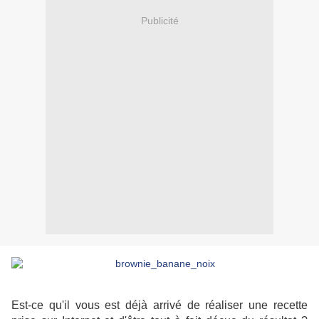
Publicité
Est-ce qu'il vous est déjà arrivé de réaliser une recette