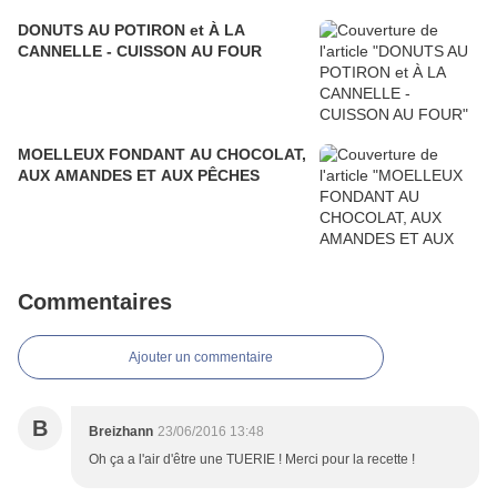
DONUTS AU POTIRON et À LA
CANNELLE - CUISSON AU FOUR
MOELLEUX FONDANT AU CHOCOLAT,
AUX AMANDES ET AUX PÊCHES
Commentaires
Ajouter un commentaire
B
Breizhann
23/06/2016 13:48
Oh ça a l'air d'être une TUERIE ! Merci pour la recette !