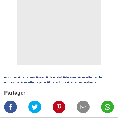
#goûter
#bananes
#noix
#chocolat
#dessert
#recette facile
#brownie
#recette rapide
#Etats-Unis
#recettes enfants
Partager