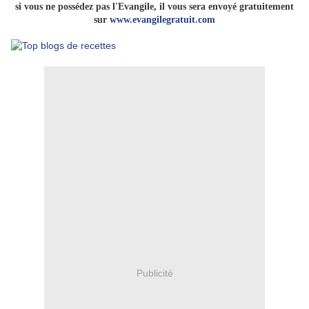
si vous ne possédez pas l'Evangile, il vous sera envoyé gratuitement
sur
www.evangilegratuit.com
Publicité