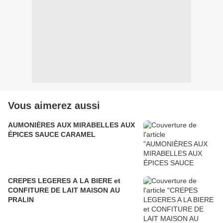
Vous aimerez aussi
AUMONIÈRES AUX MIRABELLES AUX
ÉPICES SAUCE CARAMEL
CREPES LEGERES A LA BIERE et
CONFITURE DE LAIT MAISON AU
PRALIN