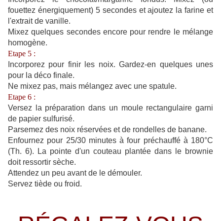
fouettez énergiquement) 5 secondes et ajoutez la farine et
l'extrait de vanille.
Mixez quelques secondes encore pour rendre le mélange
homogène.
Etape 5 :
Incorporez pour finir les noix. Gardez-en quelques unes
pour la déco finale.
Ne mixez pas, mais mélangez avec une spatule.
Etape 6 :
Versez la préparation dans un moule rectangulaire garni
de papier sulfurisé.
Parsemez des noix réservées et de rondelles de banane.
Enfournez pour 25/30 minutes à four préchauffé à 180°C
(Th. 6). La pointe d'un couteau plantée dans le brownie
doit ressortir sèche.
Attendez un peu avant de le démouler.
Servez tiède ou froid.