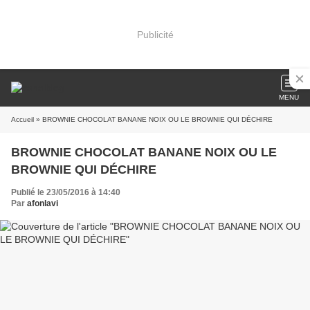
Publicité
MENU
Accueil
» BROWNIE CHOCOLAT BANANE NOIX OU LE BROWNIE QUI DÉCHIRE
BROWNIE CHOCOLAT BANANE NOIX OU LE
BROWNIE QUI DÉCHIRE
Publié le 23/05/2016 à 14:40
Par
afonlavi