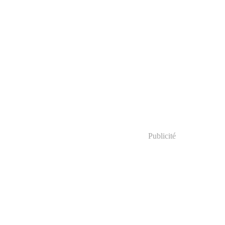
Publicité