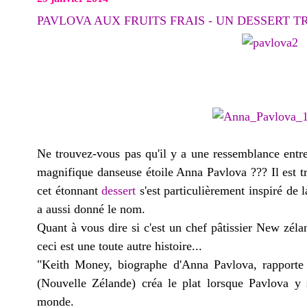
PAVLOVA AUX FRUITS FRAIS - UN DESSERT TR
Ne trouvez-vous pas qu'il y a une ressemblance entr
magnifique danseuse étoile Anna Pavlova ??? Il est trè
cet étonnant
dessert
s'est particulièrement inspiré de l
a aussi donné le nom.
Quant à vous dire si c'est un chef pâtissier New zéla
ceci est une toute autre histoire...
"Keith Money, biographe d'Anna Pavlova, rapporte
(Nouvelle Zélande) créa le plat lorsque Pavlova y
monde.