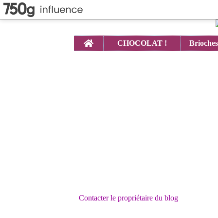
Home
CHOCOLAT !
Contacter le propriétaire du blog