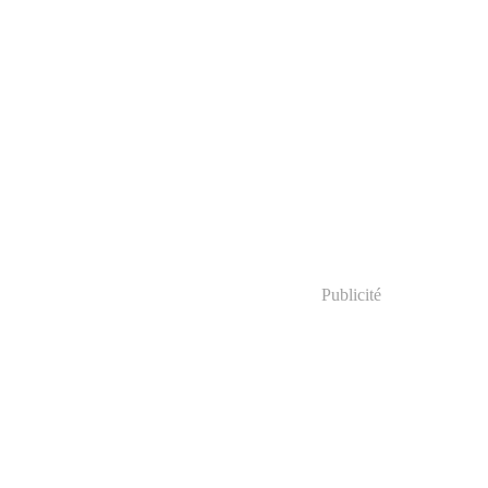
Publicité