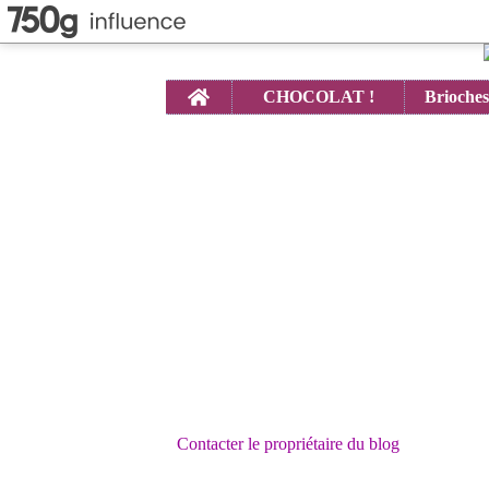
Home
CHOCOLAT !
Contacter le propriétaire du blog