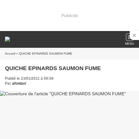
Publicité
MENU
Accueil
» QUICHE EPINARDS SAUMON FUME
QUICHE EPINARDS SAUMON FUME
Publié le 23/01/2011 à 09:56
Par
afonlavi