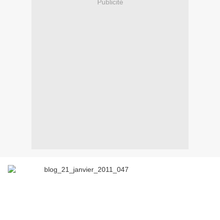
Publicité