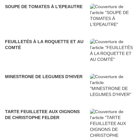
SOUPE DE TOMATES À L'EPEAUTRE
FEUILLETÉS À LA ROQUETTE ET AU
COMTÉ
MINESTRONE DE LEGUMES D'HIVER
TARTE FEUILLETEE AUX OIGNONS
DE CHRISTOPHE FELDER