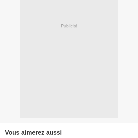
Publicité
Vous aimerez aussi