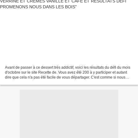
Avant de passer à ce dessert très addictif, voici les résultats du défi du mois
d'octobre sur le site Recette de. Vous avez été 200 à y participer et autant
dire que cela n'a pas été facile de vous départager. C'est comme si nous
nous étions perdus en...