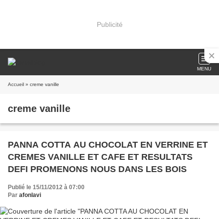
Publicité
MENU
Accueil
» creme vanille
creme vanille
PANNA COTTA AU CHOCOLAT EN VERRINE ET
CREMES VANILLE ET CAFE ET RESULTATS
DEFI PROMENONS NOUS DANS LES BOIS
Publié le 15/11/2012 à 07:00
Par
afonlavi