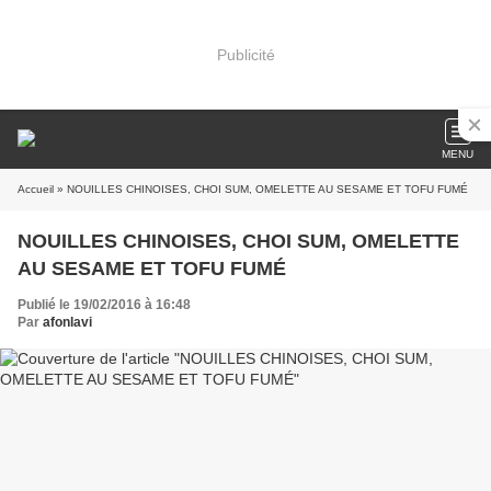
Publicité
MENU
Accueil
» NOUILLES CHINOISES, CHOI SUM, OMELETTE AU SESAME ET TOFU FUMÉ
NOUILLES CHINOISES, CHOI SUM, OMELETTE
AU SESAME ET TOFU FUMÉ
Publié le 19/02/2016 à 16:48
Par
afonlavi