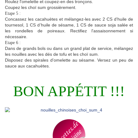
Roulez l'omelette et coupez-en des tronçons.
Coupez les choï sum grossièrement.
Etape 5 :
Concassez les cacahuètes et mélangez-les avec 2 CS d'huile de
tournesol, 1 CS d'huile de sésame, 1 CS de sauce soja salée et
les rondelles de poireaux. Rectifiez l'assaisonnement si
nécessaire.
Etape 6 :
Dans de grands bols ou dans un grand plat de service, mélangez
les nouilles avec les dés de tofu et les choï sum.
Disposez des spirales d'omelette au sésame. Versez un peu de
sauce aux cacahuètes.
BON APPÉTIT !!!