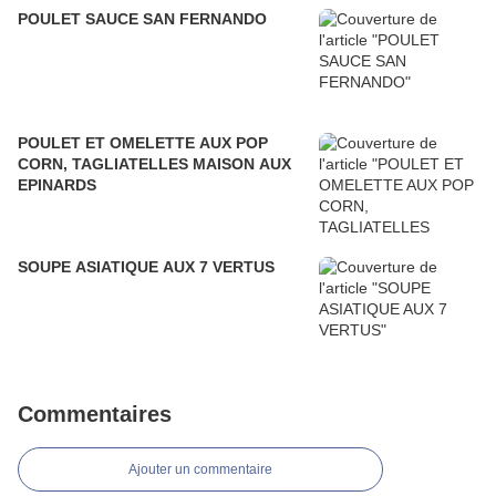
POULET SAUCE SAN FERNANDO
POULET ET OMELETTE AUX POP
CORN, TAGLIATELLES MAISON AUX
EPINARDS
SOUPE ASIATIQUE AUX 7 VERTUS
Commentaires
Ajouter un commentaire