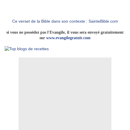
Ce verset de la Bible dans son contexte : SainteBible.com
si vous ne possédez pas l'Evangile, il vous sera envoyé gratuitement
sur
www.evangilegratuit.com