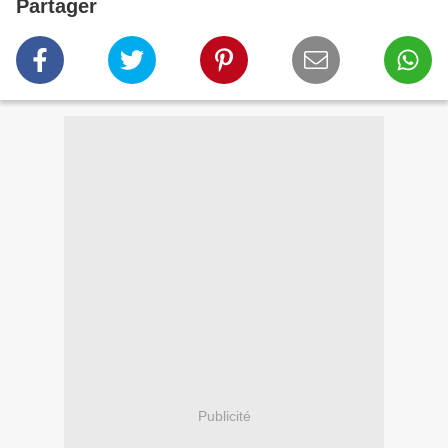
Partager
Publicité