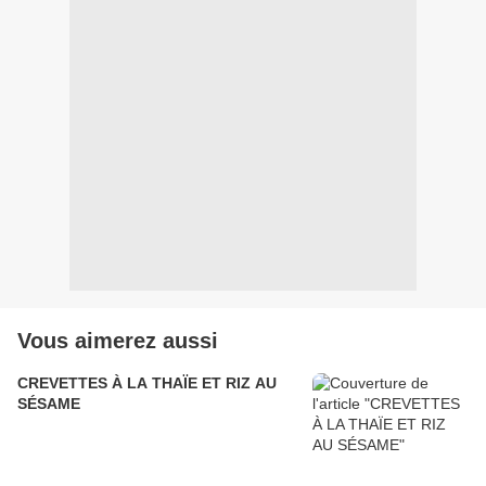
Vous aimerez aussi
CREVETTES À LA THAÏE ET RIZ AU
SÉSAME