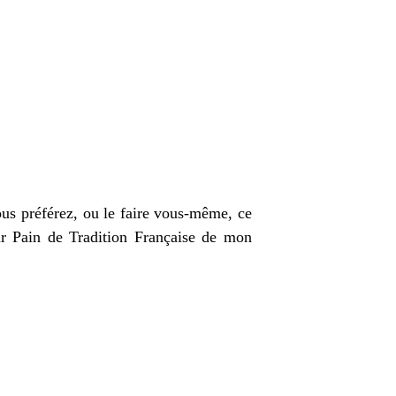
ous préférez, ou le faire vous-même, ce
pour Pain de Tradition Française de mon