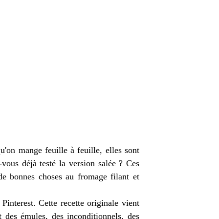
u'on mange feuille à feuille, elles sont
-vous déjà testé la version salée ? Ces
 de bonnes choses au fromage filant et
Pinterest. Cette recette originale vient
it des émules, des inconditionnels, des