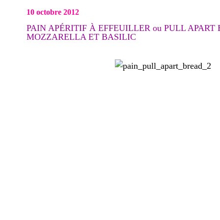
10 octobre 2012
PAIN APÉRITIF À EFFEUILLER ou PULL APAR
MOZZARELLA ET BASILIC