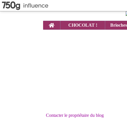
Home
CHOCOLAT !
Contacter le propriétaire du blog