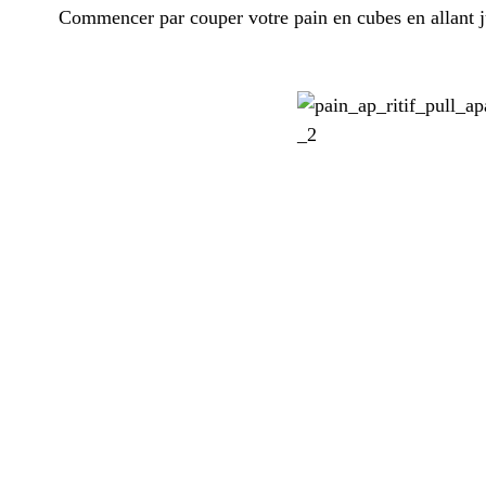
Commencer par couper votre pain en cubes en allant j