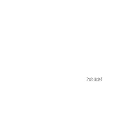
Publicité