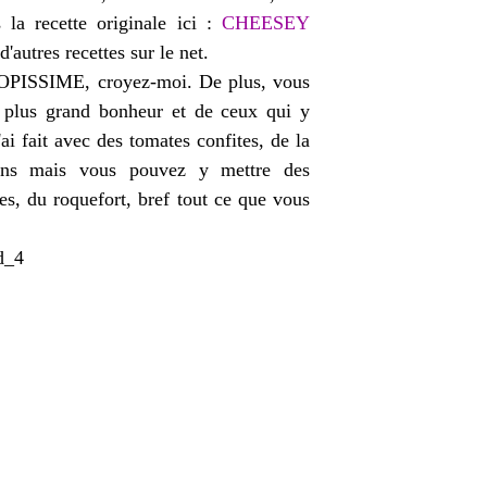
 la recette originale ici :
CHEESEY
d'autres recettes sur le net.
st TOPISSIME, croyez-moi. De plus, vous
e plus grand bonheur et de ceux qui y
ai fait avec des tomates confites, de la
sons mais vous pouvez y mettre des
es, du roquefort, bref tout ce que vous