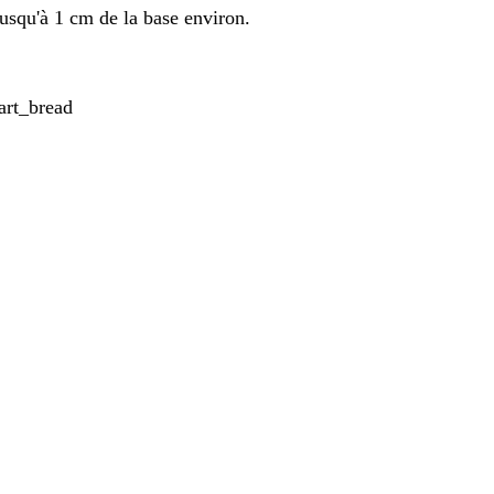
usqu'à 1 cm de la base environ.