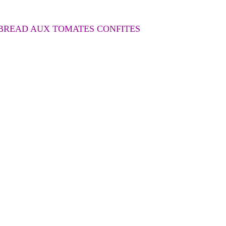
T BREAD AUX TOMATES CONFITES