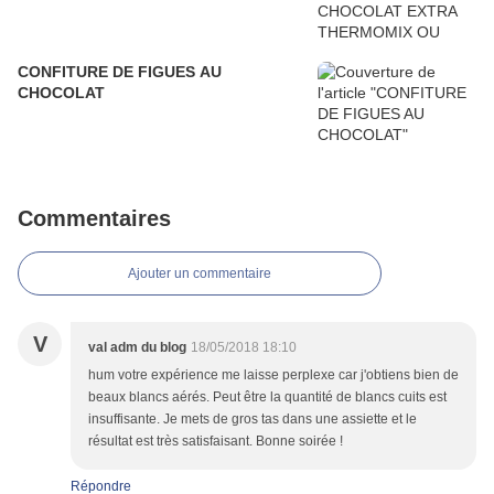
CONFITURE DE FIGUES AU
CHOCOLAT
Commentaires
Ajouter un commentaire
V
val adm du blog
18/05/2018 18:10
hum votre expérience me laisse perplexe car j'obtiens bien de
beaux blancs aérés. Peut être la quantité de blancs cuits est
insuffisante. Je mets de gros tas dans une assiette et le
résultat est très satisfaisant. Bonne soirée !
Répondre