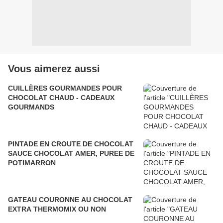
Vous aimerez aussi
CUILLÈRES GOURMANDES POUR
CHOCOLAT CHAUD - CADEAUX
GOURMANDS
PINTADE EN CROUTE DE CHOCOLAT
SAUCE CHOCOLAT AMER, PUREE DE
POTIMARRON
GATEAU COURONNE AU CHOCOLAT
EXTRA THERMOMIX OU NON