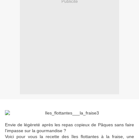
Publicité
Envie de légèreté après les repas copieux de Pâques sans faire
l'impasse sur la gourmandise ?
Voici pour vous la recette des îles flottantes à la fraise, une