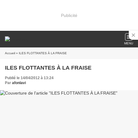
Publicité
MENU
Accueil
» ILES FLOTTANTES À LA FRAISE
ILES FLOTTANTES À LA FRAISE
Publié le 14/04/2012 à 13:24
Par
afonlavi