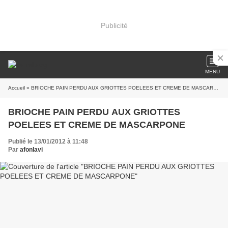
Publicité
MENU
Accueil
» BRIOCHE PAIN PERDU AUX GRIOTTES POELEES ET CREME DE MASCARPONE
BRIOCHE PAIN PERDU AUX GRIOTTES
POELEES ET CREME DE MASCARPONE
Publié le 13/01/2012 à 11:48
Par
afonlavi