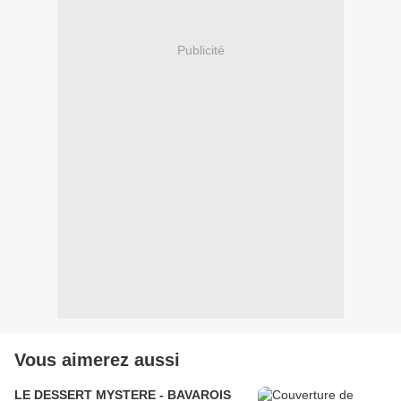
Publicité
Vous aimerez aussi
LE DESSERT MYSTERE - BAVAROIS