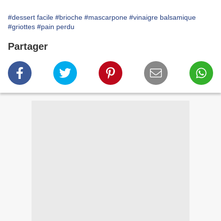
#dessert facile
#brioche
#mascarpone
#vinaigre balsamique
#griottes
#pain perdu
Partager