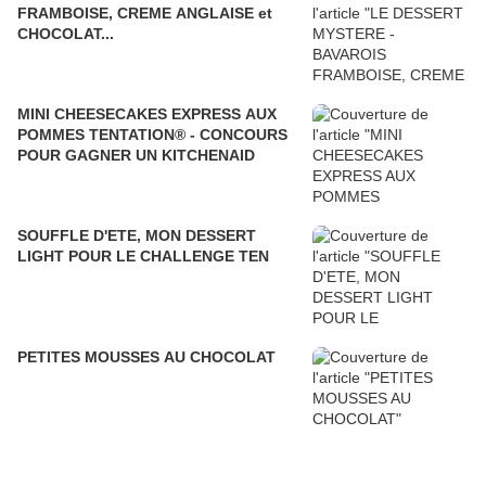
FRAMBOISE, CREME ANGLAISE et
CHOCOLAT...
MINI CHEESECAKES EXPRESS AUX
POMMES TENTATION® - CONCOURS
POUR GAGNER UN KITCHENAID
SOUFFLE D'ETE, MON DESSERT
LIGHT POUR LE CHALLENGE TEN
PETITES MOUSSES AU CHOCOLAT