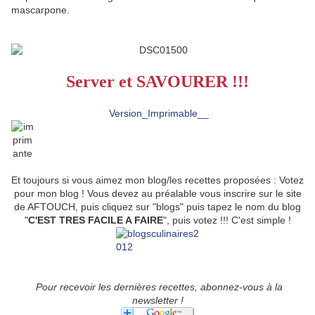
mascarpone.
Server et SAVOURER !!!
Version_Imprimable__
Et toujours si vous aimez mon blog/les recettes proposées : Votez
pour mon blog ! Vous devez au préalable vous inscrire sur le site
de AFTOUCH, puis cliquez sur "blogs" puis tapez le nom du blog
"
C'EST TRES FACILE A FAIRE
", puis votez !!! C'est simple !
Pour recevoir les dernières recettes, abonnez-vous à la
newsletter !