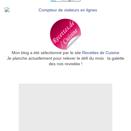
Mon blog a été sélectionné par le site
Recettes de Cuisine
Je planche actuellement pour relever le défi du mois : la galette
des rois revisitée !