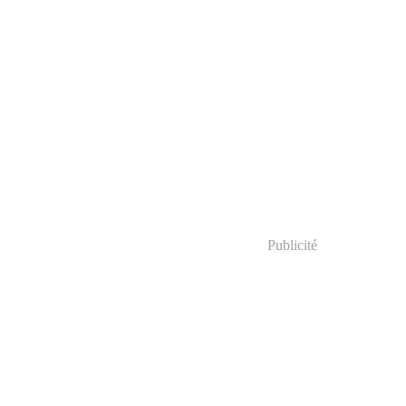
Publicité