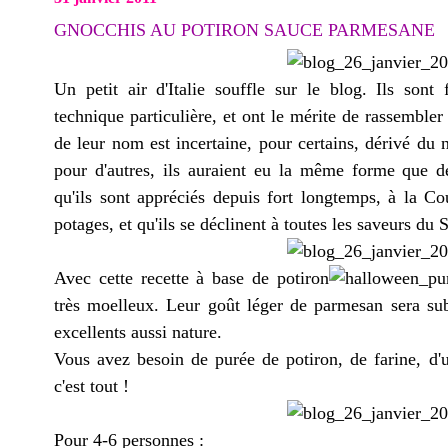
GNOCCHIS AU POTIRON SAUCE PARMESANE
Un petit air d'Italie souffle sur le blog. Ils sont
technique particulière, et ont le mérite de rassembler
de leur nom est incertaine, pour certains, dérivé du
pour d'autres, ils auraient eu la même forme que des
qu'ils sont appréciés depuis fort longtemps, à la Co
potages, et qu'ils se déclinent à toutes les saveurs du 
Avec cette recette à base de potiron
très moelleux. Leur goût léger de parmesan sera sub
excellents aussi nature.
Vous avez besoin de purée de potiron, de farine, d'u
c'est tout !
Pour 4-6 personnes :