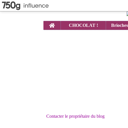
Home
CHOCOLAT !
Contacter le propriétaire du blog