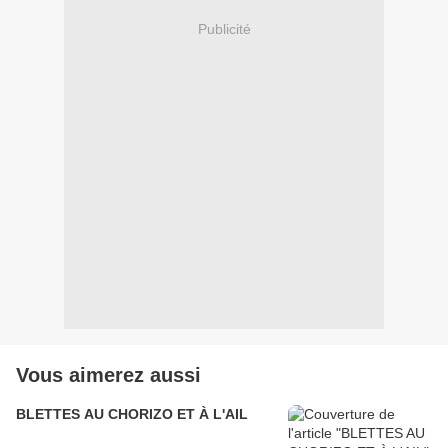
Publicité
Vous aimerez aussi
BLETTES AU CHORIZO ET À L'AIL