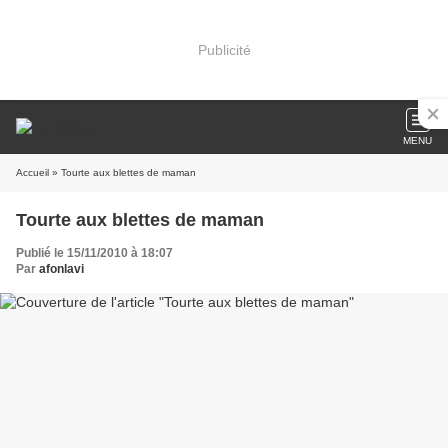
Publicité
MENU
Accueil
» Tourte aux blettes de maman
Tourte aux blettes de maman
Publié le 15/11/2010 à 18:07
Par
afonlavi