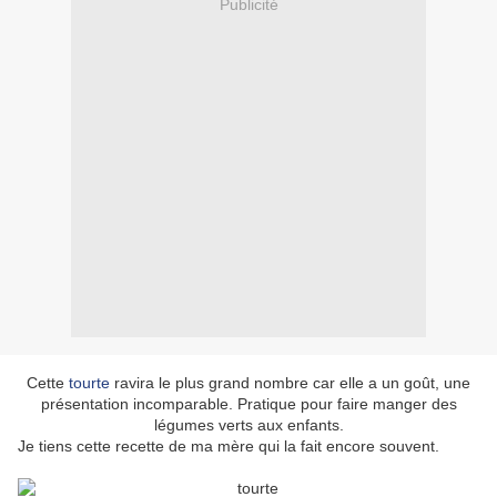
Publicité
Cette
tourte
ravira le plus grand nombre car elle a un goût, une
présentation incomparable. Pratique pour faire manger des
légumes verts aux enfants.
Je tiens cette recette de ma mère qui la fait encore souvent.