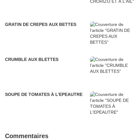
GRATIN DE CREPES AUX BETTES
CRUMBLE AUX BLETTES
SOUPE DE TOMATES À L'EPEAUTRE
Commentaires